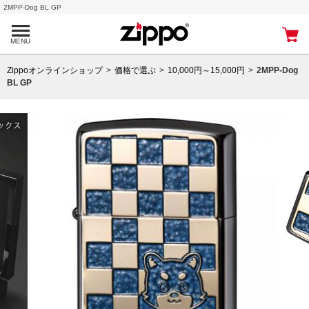
2MPP-Dog BL GP
MENU
Zippoオンラインショップ
価格で選ぶ
10,000円～15,000円
2MPP-Dog
BL GP