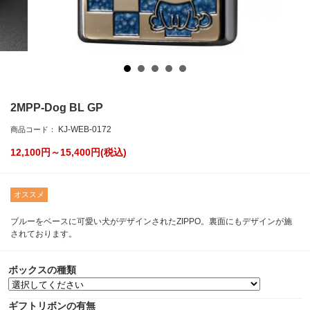
2MPP-Dog BL GP
KJ-WEB-0172
商品コード：
12,100円～15,400
円(税込)
オススメ
ブルーをベースに可愛い犬がデザインされたZIPPO。裏面にもデザインが施
されております。
ボックスの種類
ギフトリボンの有無