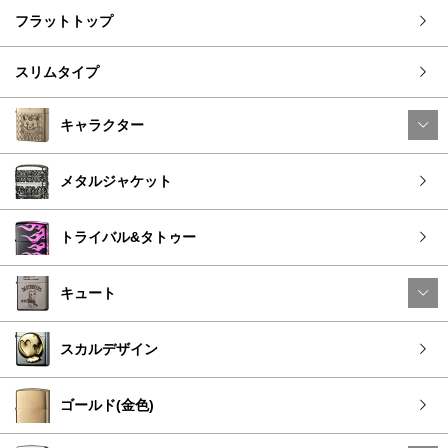
フラットトップ
スリムタイプ
キャラクター
メタルジャケット
トライバル&タトゥー
キュート
スカルデザイン
ゴールド(金色)