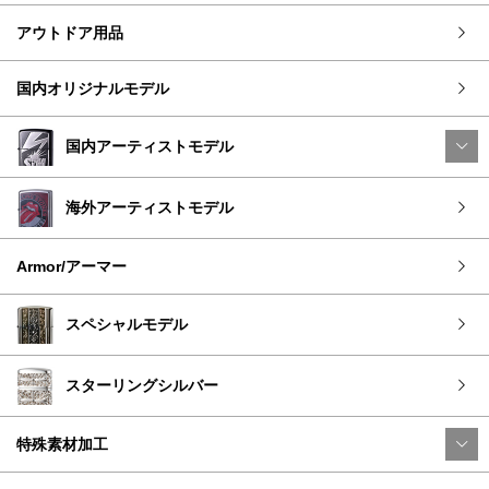
アウトドア用品
国内オリジナルモデル
国内アーティストモデル
海外アーティストモデル
Armor/アーマー
スペシャルモデル
スターリングシルバー
特殊素材加工