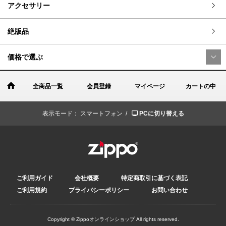
アクセサリー
絶版品
価格で選ぶ
全商品一覧
会員登録
マイページ
カートの中
表示モード：
スマートフォン /
PCに切り替える
ご利用ガイド
会社概要
特定商取引に基づく表記
ご利用規約
プライバシーポリシー
お問い合わせ
Copyright © Zippoオンラインショップ All rights reserved.