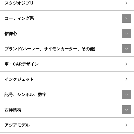
スタジオジブリ
コーティング系
信仰心
ブランド(ハーレー、サイモンカーター、その他)
車・CARデザイン
インクジェット
記号、シンボル、数字
西洋風柄
アジアモデル