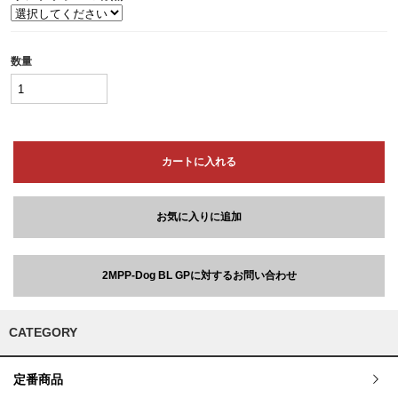
数量
カートに入れる
お気に入りに追加
2MPP-Dog BL GPに対するお問い合わせ
CATEGORY
定番商品