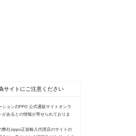
偽サイトにご注意ください
ションZIPPO 公式通販サイトオンラ
トがあるとの情報が寄せられておりま
弊社zippo正規輸入代理店のサイトの