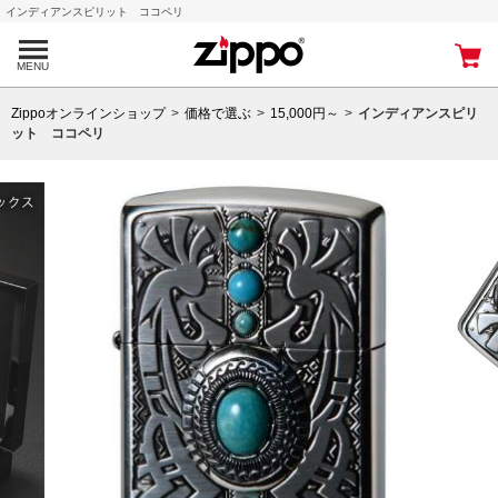
インディアンスピリット ココペリ
MENU
Zippoオンラインショップ
価格で選ぶ
15,000円～
インディアンスピリ
ット ココペリ