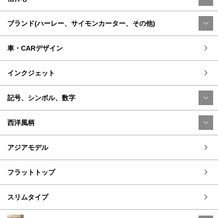
ブランド(ハーレー、サイモンカーター、その他)
車・CARデザイン
インクジェット
記号、シンボル、数字
西洋風柄
アジアモデル
フラットトップ
スリムタイプ