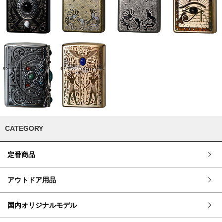
CATEGORY
定番商品
アウトドア用品
国内オリジナルモデル