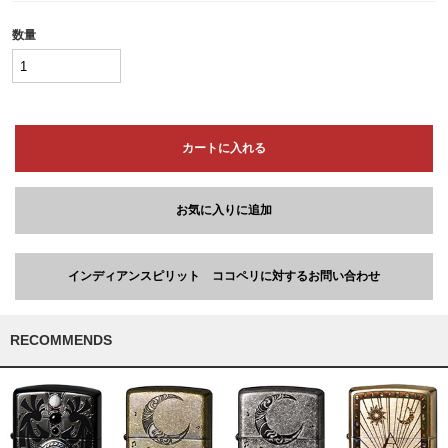
数量
カートに入れる
お気に入りに追加
インディアンスピリット ココペリに対するお問い合わせ
RECOMMENDS