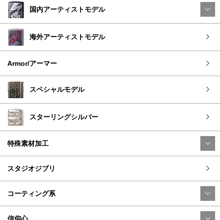
国内アーティストモデル
海外アーティストモデル
Armor/アーマー
スペシャルモデル
スターリングシルバー
特殊素材加工
スタジオジブリ
コーティング系
信仰心