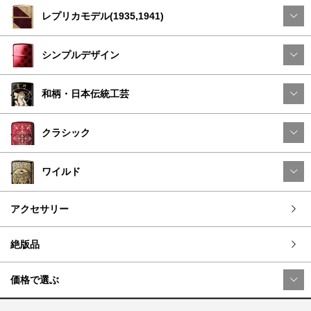
レプリカモデル(1935,1941)
シンプルデザイン
和柄・日本伝統工芸
クラシック
ワイルド
アクセサリー
絶版品
価格で選ぶ