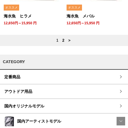
オススメ
オススメ
海水魚 ヒラメ
海水魚 メバル
12,650円～15,950
円
12,650円～15,950
円
1
2
>
CATEGORY
定番商品
アウトドア用品
国内オリジナルモデル
国内アーティストモデル