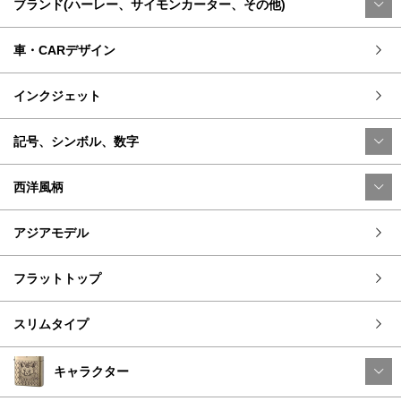
ブランド(ハーレー、サイモンカーター、その他)
車・CARデザイン
インクジェット
記号、シンボル、数字
西洋風柄
アジアモデル
フラットトップ
スリムタイプ
キャラクター