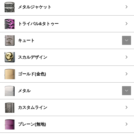
メタルジャケット
トライバル&タトゥー
キュート
スカルデザイン
ゴールド(金色)
メタル
カスタムライン
プレーン(無地)