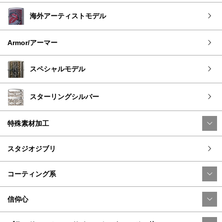
海外アーティストモデル
Armor/アーマー
スペシャルモデル
スターリングシルバー
特殊素材加工
スタジオジブリ
コーティング系
信仰心