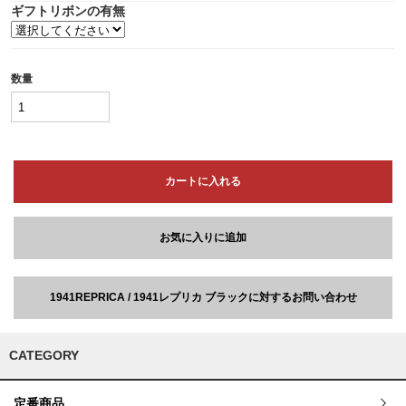
ギフトリボンの有無
数量
カートに入れる
お気に入りに追加
1941REPRICA / 1941レプリカ ブラックに対するお問い合わせ
CATEGORY
定番商品