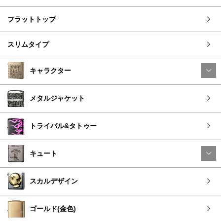
フラットトップ
スリムタイプ
キャラクター
メタルジャケット
トライバル&タトゥー
キュート
スカルデザイン
ゴールド(金色)