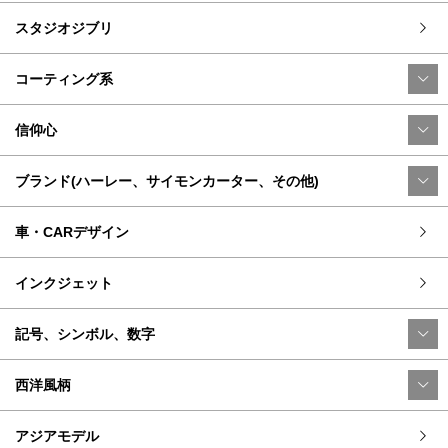
スタジオジブリ
コーティング系
信仰心
ブランド(ハーレー、サイモンカーター、その他)
車・CARデザイン
インクジェット
記号、シンボル、数字
西洋風柄
アジアモデル