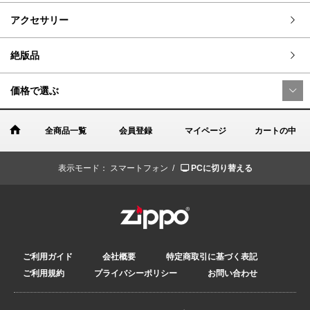
アクセサリー
絶版品
価格で選ぶ
全商品一覧
会員登録
マイページ
カートの中
表示モード：
スマートフォン /
PCに切り替える
ご利用ガイド
会社概要
特定商取引に基づく表記
ご利用規約
プライバシーポリシー
お問い合わせ