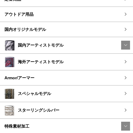
アウトドア用品
国内オリジナルモデル
国内アーティストモデル
海外アーティストモデル
Armor/アーマー
スペシャルモデル
スターリングシルバー
特殊素材加工