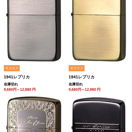
オススメ
オススメ
1941レプリカ
1941レプリカ
在庫切れ
在庫切れ
9,680円～12,980
円
9,680円～12,980
円