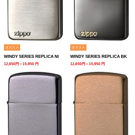
オススメ
オススメ
WINDY SERIES REPLICA NI
WINDY SERIES REPLICA BK
12,650円～15,950
円
12,650円～15,950
円