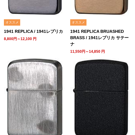
オススメ
オススメ
1941 REPLICA / 1941レプリカ
1941 REPLICA BRUASHED
BRASS / 1941レプリカ サテー
8,800円～12,100
円
ナ
11,550円～14,850
円