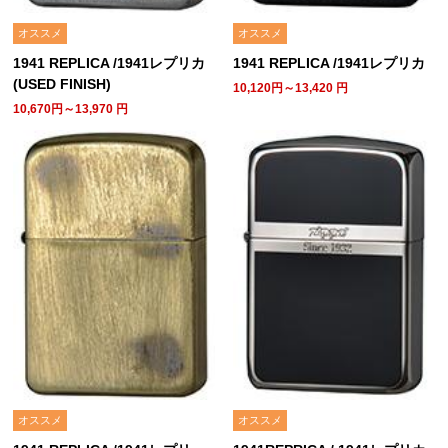
オススメ
オススメ
1941 REPLICA /1941レプリカ
1941 REPLICA /1941レプリカ
(USED FINISH)
10,120円～13,420
円
10,670円～13,970
円
オススメ
オススメ