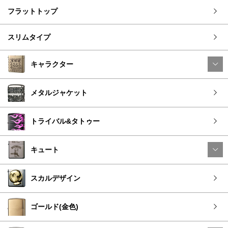
フラットトップ
スリムタイプ
キャラクター
メタルジャケット
トライバル&タトゥー
キュート
スカルデザイン
ゴールド(金色)