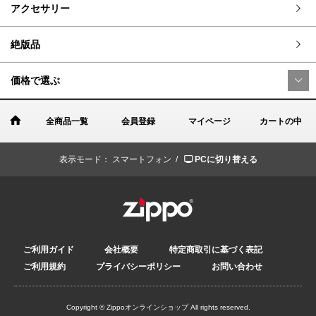
アクセサリー
絶版品
価格で選ぶ
全商品一覧
会員登録
マイページ
カートの中
表示モード：
スマートフォン /
PCに切り替える
ご利用ガイド
会社概要
特定商取引に基づく表記
ご利用規約
プライバシーポリシー
お問い合わせ
Copyright © Zippoオンラインショップ All rights reserved.