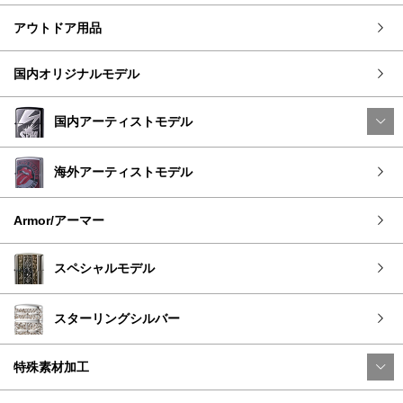
アウトドア用品
国内オリジナルモデル
国内アーティストモデル
海外アーティストモデル
Armor/アーマー
スペシャルモデル
スターリングシルバー
特殊素材加工