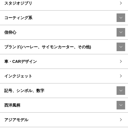
スタジオジブリ
コーティング系
信仰心
ブランド(ハーレー、サイモンカーター、その他)
車・CARデザイン
インクジェット
記号、シンボル、数字
西洋風柄
アジアモデル