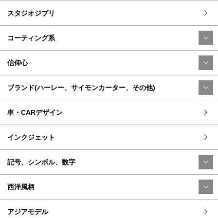
スタジオジブリ
コーティング系
信仰心
ブランド(ハーレー、サイモンカーター、その他)
車・CARデザイン
インクジェット
記号、シンボル、数字
西洋風柄
アジアモデル