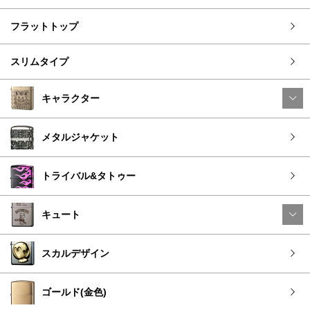
フラットトップ
スリムタイプ
キャラクター
メタルジャケット
トライバル&タトゥー
キュート
スカルデザイン
ゴールド(金色)