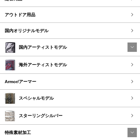
アウトドア用品
国内オリジナルモデル
国内アーティストモデル
海外アーティストモデル
Armor/アーマー
スペシャルモデル
スターリングシルバー
特殊素材加工