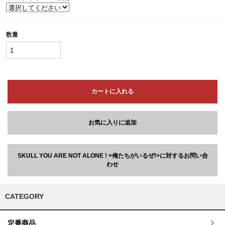
数量
カートに入れる
お気に入りに追加
SKULL YOU ARE NOT ALONE ! <俺たちがいるぜ!>に対するお問い合
わせ
CATEGORY
定番商品