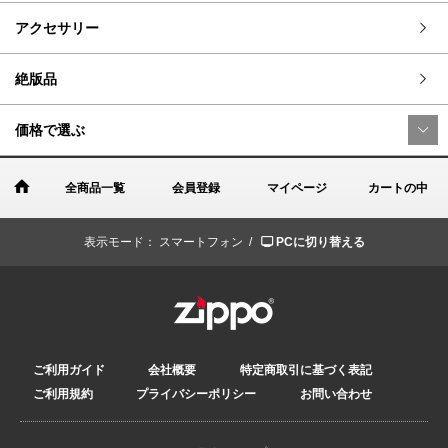
アクセサリー
絶版品
価格で選ぶ
全商品一覧
会員登録
マイページ
カートの中
表示モード：
スマートフォン /
PCに切り替える
ご利用ガイド
会社概要
特定商取引に基づく表記
ご利用規約
プライバシーポリシー
お問い合わせ