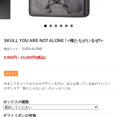
SKULL YOU ARE NOT ALONE ! <俺たちがいるぜ!>
2UDS-ALONE
商品コード：
9,900円～13,200
円(税込)
オススメ
ゆるくてキュートなスカルデザインモデル。みんな知っているあのトレイン
のダンスで「独りじゃないよ!」のメッセージを。
ボックスの種類
ギフトリボンの有無