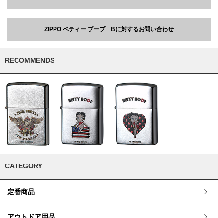
ZIPPO ベティー ブープ Bに対するお問い合わせ
RECOMMENDS
CATEGORY
定番商品
アウトドア用品