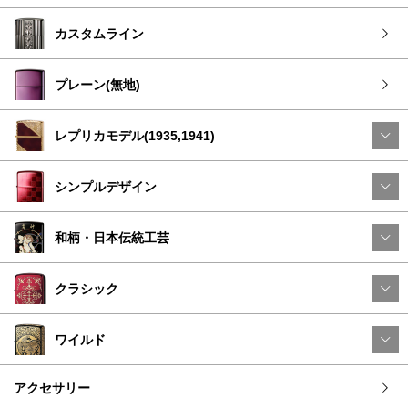
カスタムライン
プレーン(無地)
レプリカモデル(1935,1941)
シンプルデザイン
和柄・日本伝統工芸
クラシック
ワイルド
アクセサリー