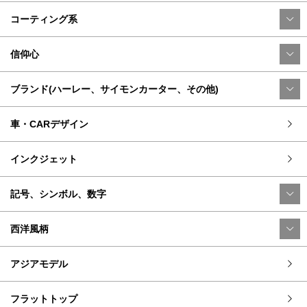
コーティング系
信仰心
ブランド(ハーレー、サイモンカーター、その他)
車・CARデザイン
インクジェット
記号、シンボル、数字
西洋風柄
アジアモデル
フラットトップ