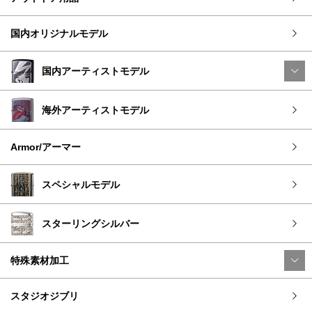
国内オリジナルモデル
国内アーティストモデル
海外アーティストモデル
Armor/アーマー
スペシャルモデル
スターリングシルバー
特殊素材加工
スタジオジブリ