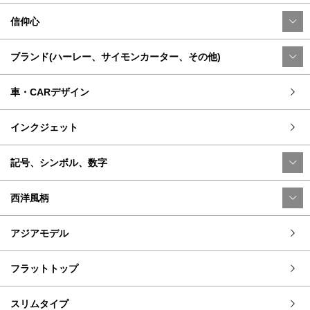
信仰心
ブランド(ハーレー、サイモンカーター、その他)
車・CARデザイン
インクジェット
記号、シンボル、数字
西洋風柄
アジアモデル
フラットトップ
スリムタイプ