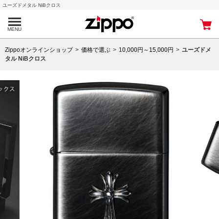
ユーズドメタル NiBクロス
MENU
Zippoオンラインショップ
価格で選ぶ
10,000円～15,000円
ユーズドメ
タル NiBクロス