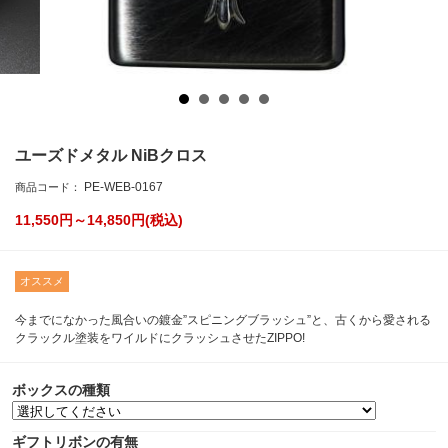
ユーズドメタル NiBクロス
PE-WEB-0167
商品コード：
11,550円～14,850
円(税込)
オススメ
今までになかった風合いの鍍金”スピニングブラッシュ”と、古くから愛される
クラックル塗装をワイルドにクラッシュさせたZIPPO!
ボックスの種類
ギフトリボンの有無