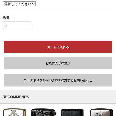
数量
カートに入れる
お気に入りに追加
ユーズドメタル NiBクロスに対するお問い合わせ
RECOMMENDS