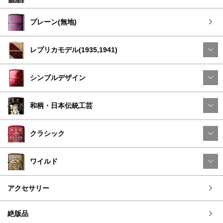
プレーン(無地)
レプリカモデル(1935,1941)
シンプルデザイン
和柄・日本伝統工芸
クラシック
ワイルド
アクセサリー
絶版品