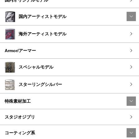
国内アーティストモデル
海外アーティストモデル
Armor/アーマー
スペシャルモデル
スターリングシルバー
特殊素材加工
スタジオジブリ
コーティング系